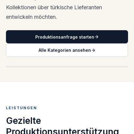
Kollektionen über türkische Lieferanten
entwickeln möchten.
Produktionsanfrage starten
Alle Kategorien ansehen
STRICK- UND JERSEYWARE-ENTWICKLUNG
LEISTUNGEN
Gezielte
Produktionsunterstützung