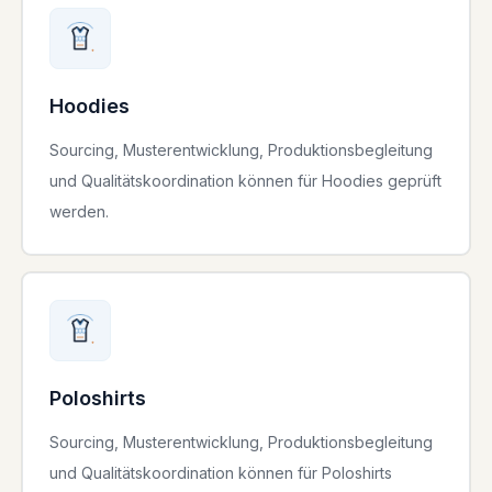
Hoodies
Sourcing, Musterentwicklung, Produktionsbegleitung
und Qualitätskoordination können für Hoodies geprüft
werden.
Poloshirts
Sourcing, Musterentwicklung, Produktionsbegleitung
und Qualitätskoordination können für Poloshirts