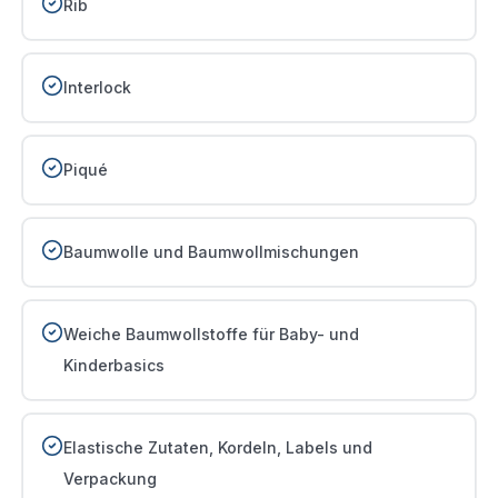
Rib
Interlock
Piqué
Baumwolle und Baumwollmischungen
Weiche Baumwollstoffe für Baby- und
Kinderbasics
Elastische Zutaten, Kordeln, Labels und
Verpackung