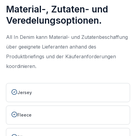
Material-, Zutaten- und
Veredelungsoptionen.
All In Denim kann Material- und Zutatenbeschaffung
über geeignete Lieferanten anhand des
Produktbriefings und der Käuferanforderungen
koordinieren.
Jersey
Fleece