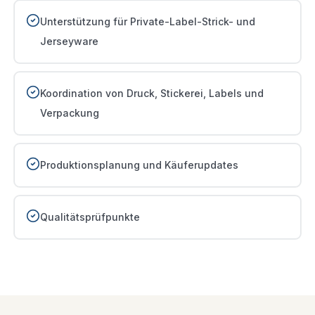
Unterstützung für Private-Label-Strick- und
Jerseyware
Koordination von Druck, Stickerei, Labels und
Verpackung
Produktionsplanung und Käuferupdates
Qualitätsprüfpunkte