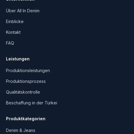
Über All In Denim
Einblicke
Kontakt
FAQ
Leistungen
Produktionsleistungen
Produktionsprozess
Qualitätskontrolle
Beschaffung in der Türkei
Produktkategorien
Denim & Jeans