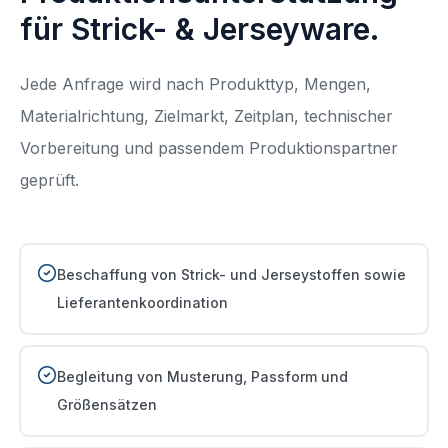
für Strick- & Jerseyware.
Jede Anfrage wird nach Produkttyp, Mengen,
Materialrichtung, Zielmarkt, Zeitplan, technischer
Vorbereitung und passendem Produktionspartner
geprüft.
Beschaffung von Strick- und Jerseystoffen sowie
Lieferantenkoordination
Begleitung von Musterung, Passform und
Größensätzen