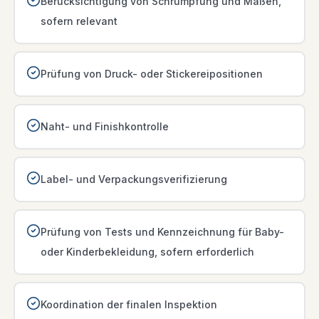
Berücksichtigung von Schrumpfung und Maßen,
sofern relevant
Prüfung von Druck- oder Stickereipositionen
Naht- und Finishkontrolle
Label- und Verpackungsverifizierung
Prüfung von Tests und Kennzeichnung für Baby-
oder Kinderbekleidung, sofern erforderlich
Koordination der finalen Inspektion