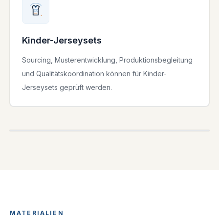
Kinder-Jerseysets
Sourcing, Musterentwicklung, Produktionsbegleitung
und Qualitätskoordination können für Kinder-
Jerseysets geprüft werden.
KNITWEAR
MATERIALIEN