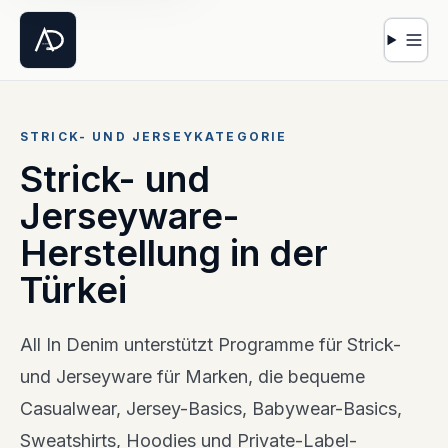
Navig
STRICK- UND JERSEYKATEGORIE
Strick- und
Jerseyware-
Herstellung in der
Türkei
All In Denim unterstützt Programme für Strick-
und Jerseyware für Marken, die bequeme
Casualwear, Jersey-Basics, Babywear-Basics,
Sweatshirts, Hoodies und Private-Label-