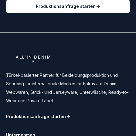
Produktionsanfrage starten
Türkei-basierter Partner für Bekleidungsproduktion und
Sourcing für internationale Marken mit Fokus auf Denim,
Webwaren, Strick- und Jerseyware, Unterwäsche, Ready-to-
Wear und Private Label.
Produktionsanfrage starten
Unternehmen