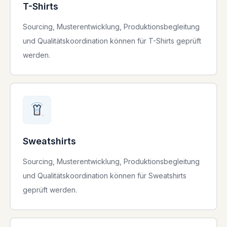
T-Shirts
Sourcing, Musterentwicklung, Produktionsbegleitung
und Qualitätskoordination können für T-Shirts geprüft
werden.
Sweatshirts
Sourcing, Musterentwicklung, Produktionsbegleitung
und Qualitätskoordination können für Sweatshirts
geprüft werden.