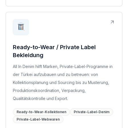
Ready-to-Wear / Private Label
Bekleidung
All In Denim hilft Marken, Private-Label-Programme in
der Türkei aufzubauen und zu betreuen: von
Kollektionsplanung und Sourcing bis zu Musterung,
Produktionskoordination, Verpackung,
Qualitätskontrolle und Export.
Ready-to-Wear-Kollektionen
Private-Label-Denim
Private-Label-Webwaren