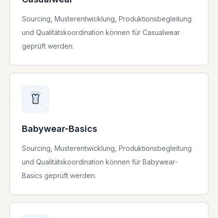
Sourcing, Musterentwicklung, Produktionsbegleitung
und Qualitätskoordination können für Casualwear
geprüft werden.
Babywear-Basics
Sourcing, Musterentwicklung, Produktionsbegleitung
und Qualitätskoordination können für Babywear-
Basics geprüft werden.