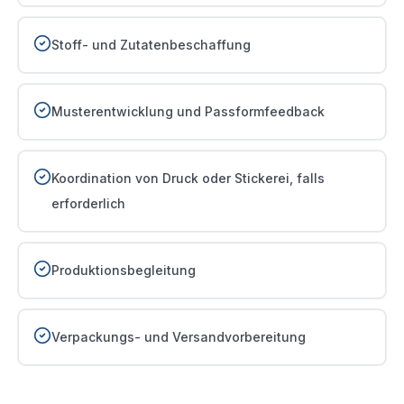
Stoff- und Zutatenbeschaffung
Musterentwicklung und Passformfeedback
Koordination von Druck oder Stickerei, falls
erforderlich
Produktionsbegleitung
Verpackungs- und Versandvorbereitung