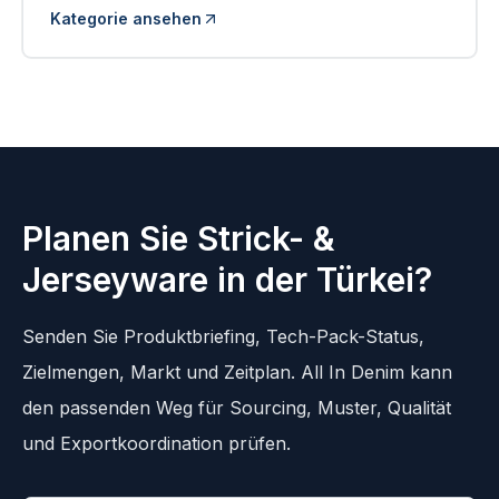
Kategorie ansehen
Planen Sie Strick- &
Jerseyware in der Türkei?
Senden Sie Produktbriefing, Tech-Pack-Status,
Zielmengen, Markt und Zeitplan. All In Denim kann
den passenden Weg für Sourcing, Muster, Qualität
und Exportkoordination prüfen.