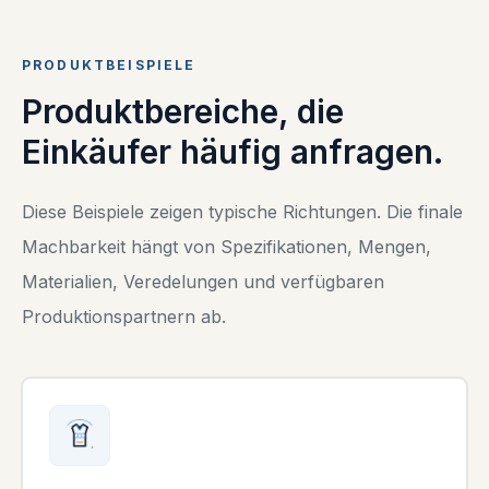
PRODUKTBEISPIELE
Produktbereiche, die
Einkäufer häufig anfragen.
Diese Beispiele zeigen typische Richtungen. Die finale
Machbarkeit hängt von Spezifikationen, Mengen,
Materialien, Veredelungen und verfügbaren
Produktionspartnern ab.