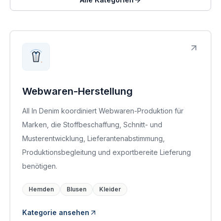
Webwaren-Herstellung
All In Denim koordiniert Webwaren-Produktion für
Marken, die Stoffbeschaffung, Schnitt- und
Musterentwicklung, Lieferantenabstimmung,
Produktionsbegleitung und exportbereite Lieferung
benötigen.
Hemden
Blusen
Kleider
Kategorie ansehen