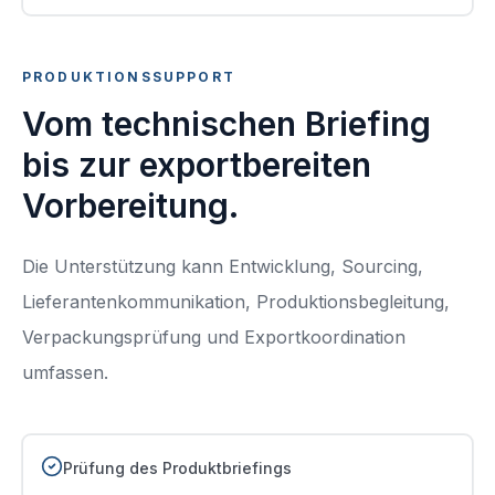
PRODUKTIONSSUPPORT
Vom technischen Briefing
bis zur exportbereiten
Vorbereitung.
Die Unterstützung kann Entwicklung, Sourcing,
Lieferantenkommunikation, Produktionsbegleitung,
Verpackungsprüfung und Exportkoordination
umfassen.
Prüfung des Produktbriefings