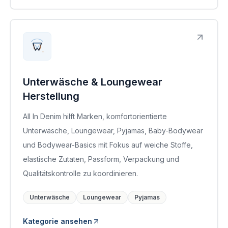
Unterwäsche & Loungewear
Herstellung
All In Denim hilft Marken, komfortorientierte
Unterwäsche, Loungewear, Pyjamas, Baby-Bodywear
und Bodywear-Basics mit Fokus auf weiche Stoffe,
elastische Zutaten, Passform, Verpackung und
Qualitätskontrolle zu koordinieren.
Unterwäsche
Loungewear
Pyjamas
Kategorie ansehen