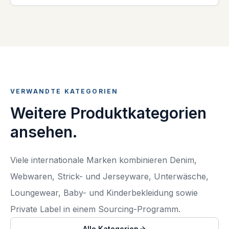
VERWANDTE KATEGORIEN
Weitere Produktkategorien
ansehen.
Viele internationale Marken kombinieren Denim,
Webwaren, Strick- und Jerseyware, Unterwäsche,
Loungewear, Baby- und Kinderbekleidung sowie
Private Label in einem Sourcing-Programm.
Alle Kategorien