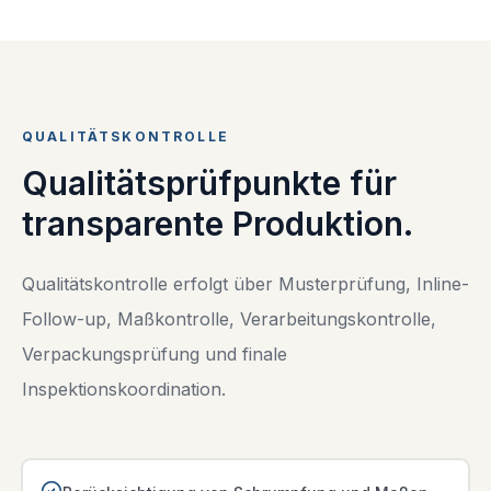
QUALITÄTSKONTROLLE
Qualitätsprüfpunkte für
transparente Produktion.
Qualitätskontrolle erfolgt über Musterprüfung, Inline-
Follow-up, Maßkontrolle, Verarbeitungskontrolle,
Verpackungsprüfung und finale
Inspektionskoordination.