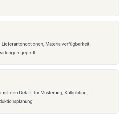
Lieferantenoptionen, Materialverfügbarkeit,
artungen geprüft.
 mit den Details für Musterung, Kalkulation,
duktionsplanung.