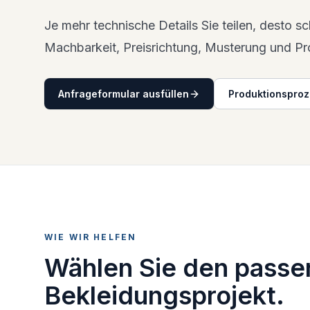
Je mehr technische Details Sie teilen, desto s
Machbarkeit, Preisrichtung, Musterung und Pr
Anfrageformular ausfüllen
Produktionspro
WIE WIR HELFEN
Wählen Sie den passen
Bekleidungsprojekt.