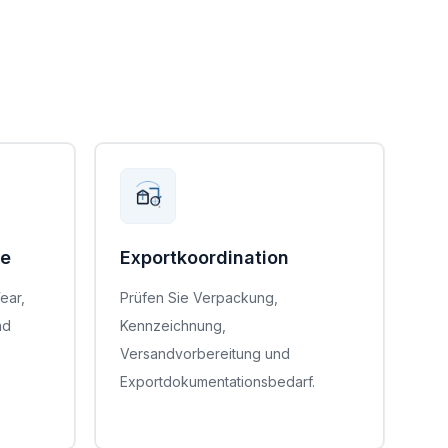
te
Exportkoordination
ear,
Prüfen Sie Verpackung,
nd
Kennzeichnung,
Versandvorbereitung und
Exportdokumentationsbedarf.