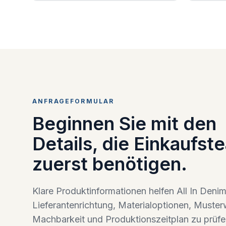
ANFRAGEFORMULAR
Beginnen Sie mit den
Details, die Einkaufst
zuerst benötigen.
Klare Produktinformationen helfen All In Denim
Lieferantenrichtung, Materialoptionen, Muster
Machbarkeit und Produktionszeitplan zu prüfe