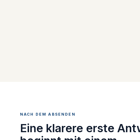
NACH DEM ABSENDEN
Eine klarere erste Ant