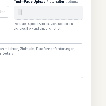
Tech-Pack-Upload Platzhalter
optional
Der Datei-Upload wird aktiviert, sobald ein
sicheres Backend eingerichtet ist.