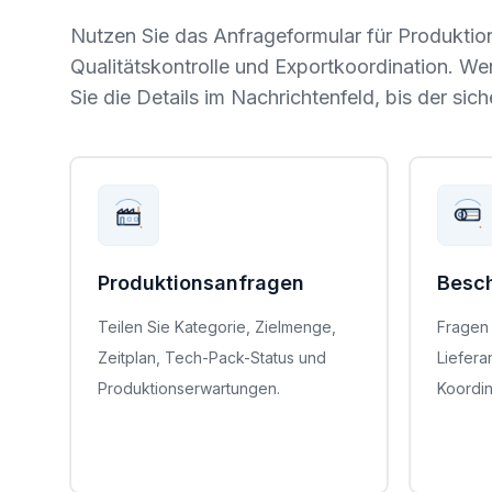
Nutzen Sie das Anfrageformular für Produktion
Qualitätskontrolle und Exportkoordination. W
Sie die Details im Nachrichtenfeld, bis der sic
Produktionsanfragen
Besc
Teilen Sie Kategorie, Zielmenge,
Fragen 
Zeitplan, Tech-Pack-Status und
Liefera
Produktionserwartungen.
Koordin