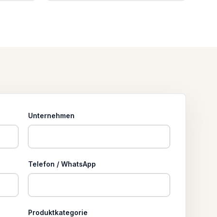
Unternehmen
Telefon / WhatsApp
Produktkategorie