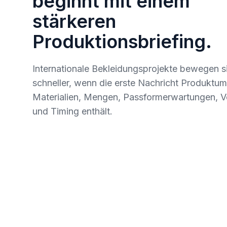
beginnt mit einem
stärkeren
Produktionsbriefing.
Internationale Bekleidungsprojekte bewegen s
schneller, wenn die erste Nachricht Produktu
Materialien, Mengen, Passformerwartungen, 
und Timing enthält.