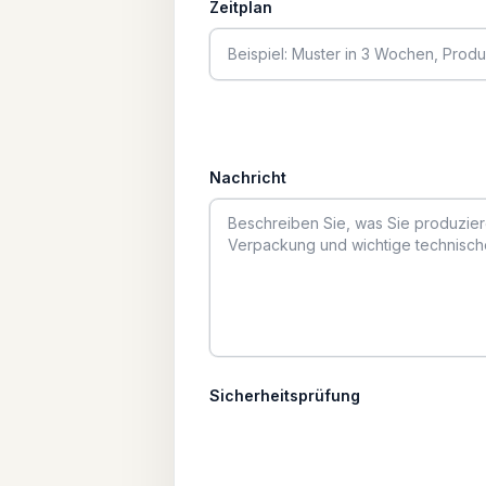
Zeitplan
Nachricht
Sicherheitsprüfung