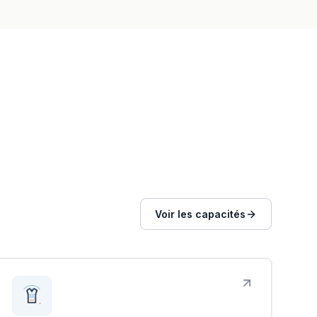
Voir les capacités