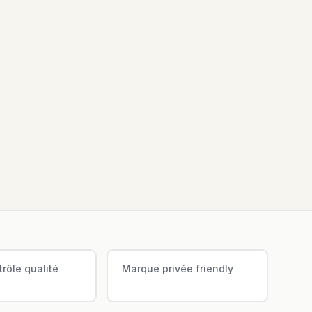
rôle qualité
Marque privée friendly