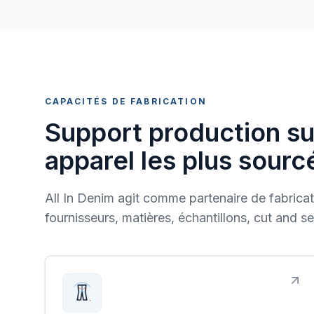
CAPACITÉS DE FABRICATION
Support production su
apparel les plus sourc
All In Denim agit comme partenaire de fabricat
fournisseurs, matières, échantillons, cut and s