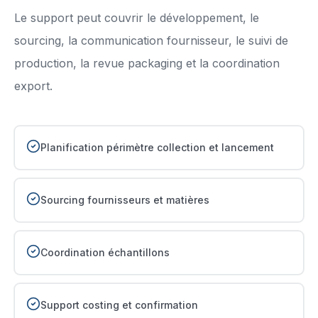
Le support peut couvrir le développement, le
sourcing, la communication fournisseur, le suivi de
production, la revue packaging et la coordination
export.
Planification périmètre collection et lancement
Sourcing fournisseurs et matières
Coordination échantillons
Support costing et confirmation