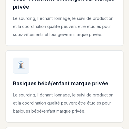
privée
Le sourcing, l'échantillonnage, le suivi de production
et la coordination qualité peuvent être étudiés pour
sous-vêtements et loungewear marque privée.
Basiques bébé/enfant marque privée
Le sourcing, l'échantillonnage, le suivi de production
et la coordination qualité peuvent être étudiés pour
basiques bébé/enfant marque privée.