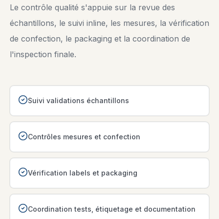
Le contrôle qualité s'appuie sur la revue des
échantillons, le suivi inline, les mesures, la vérification
de confection, le packaging et la coordination de
l'inspection finale.
Suivi validations échantillons
Contrôles mesures et confection
Vérification labels et packaging
Coordination tests, étiquetage et documentation