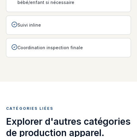
bébé/enfant si nécessaire
Suivi inline
Coordination inspection finale
CATÉGORIES LIÉES
Explorer d'autres catégories
de production apparel.