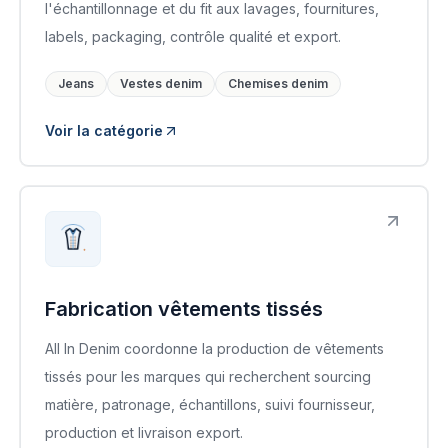
l'échantillonnage et du fit aux lavages, fournitures,
labels, packaging, contrôle qualité et export.
Jeans
Vestes denim
Chemises denim
Voir la catégorie
Fabrication vêtements tissés
All In Denim coordonne la production de vêtements
tissés pour les marques qui recherchent sourcing
matière, patronage, échantillons, suivi fournisseur,
production et livraison export.