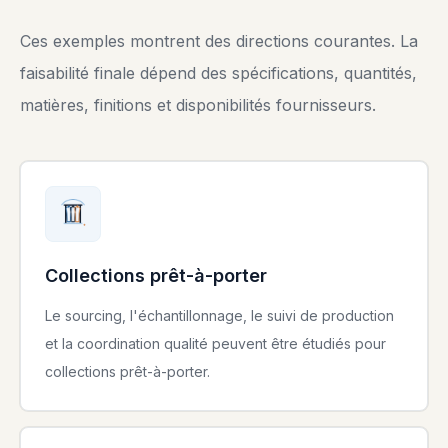
Ces exemples montrent des directions courantes. La
faisabilité finale dépend des spécifications, quantités,
matières, finitions et disponibilités fournisseurs.
Collections prêt-à-porter
Le sourcing, l'échantillonnage, le suivi de production
et la coordination qualité peuvent être étudiés pour
collections prêt-à-porter.