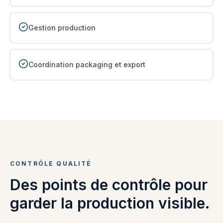
Gestion production
Coordination packaging et export
CONTRÔLE QUALITÉ
Des points de contrôle pour
garder la production visible.