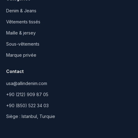
Denim & Jeans
Vêtements tissés
Maille & jersey
Sous-vêtements
Marque privée
Contact
usa@allindenim.com
+90 (212) 909 87 05
+90 (850) 522 34 03
Siège : Istanbul, Turquie