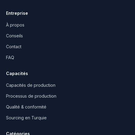
Entreprise
À propos
Conseils
Contact
FAQ
Capacités
Capacités de production
Processus de production
Qualité & conformité
Sourcing en Turquie
Catégories