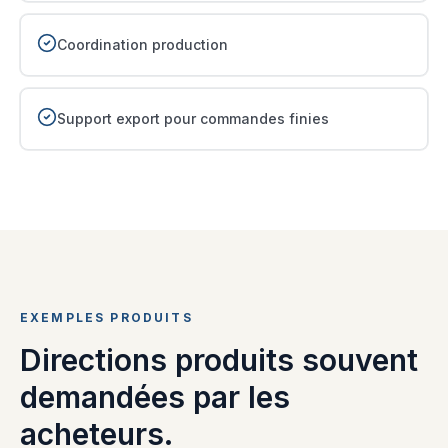
Coordination production
Support export pour commandes finies
EXEMPLES PRODUITS
Directions produits souvent
demandées par les
acheteurs.