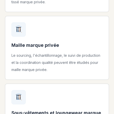
tissé marque privée.
Maille marque privée
Le sourcing, l'échantillonnage, le suivi de production
et la coordination qualité peuvent être étudiés pour
maille marque privée.
Sous-vêtements et loungewear marque