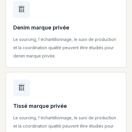
Denim marque privée
Le sourcing, l'échantillonnage, le suivi de production
et la coordination qualité peuvent être étudiés pour
denim marque privée.
Tissé marque privée
Le sourcing, l'échantillonnage, le suivi de production
et la coordination qualité peuvent être étudiés pour