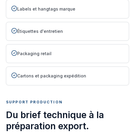
Labels et hangtags marque
Étiquettes d'entretien
Packaging retail
Cartons et packaging expédition
SUPPORT PRODUCTION
Du brief technique à la
préparation export.