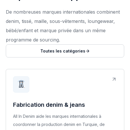
De nombreuses marques internationales combinent
denim, tissé, maille, sous-vêtements, loungewear,
bébé/enfant et marque privée dans un même
programme de sourcing.
Toutes les catégories
Fabrication denim & jeans
All In Denim aide les marques internationales à
coordonner la production denim en Turquie, de