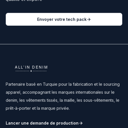
Envoyer votre tech pack
Partenaire basé en Turquie pour la fabrication et le sourcing
apparel, accompagnant les marques internationales sur le
denim, les vêtements tissés, la maille, les sous-vêtements, le
prêt-à-porter et la marque privée.
Lancer une demande de production