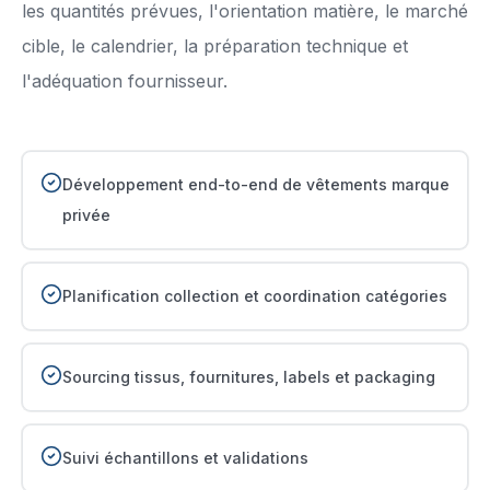
les quantités prévues, l'orientation matière, le marché
cible, le calendrier, la préparation technique et
l'adéquation fournisseur.
Développement end-to-end de vêtements marque
privée
Planification collection et coordination catégories
Sourcing tissus, fournitures, labels et packaging
Suivi échantillons et validations