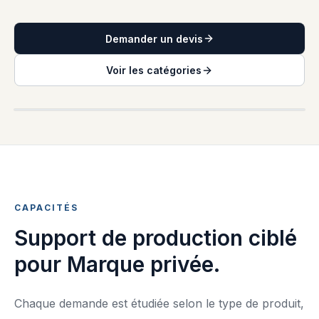
Demander un devis
Voir les catégories
PLANIFICATION COLLECTION MARQUE PRIVÉE
CAPACITÉS
Support de production ciblé
pour Marque privée.
Chaque demande est étudiée selon le type de produit,