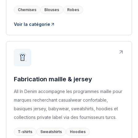
Chemises
Blouses
Robes
Voir la catégorie
Fabrication maille & jersey
All In Denim accompagne les programmes maille pour
marques recherchant casualwear confortable,
basiques jersey, babywear, sweatshirts, hoodies et
collections private label via des fournisseurs turcs.
T-shirts
Sweatshirts
Hoodies