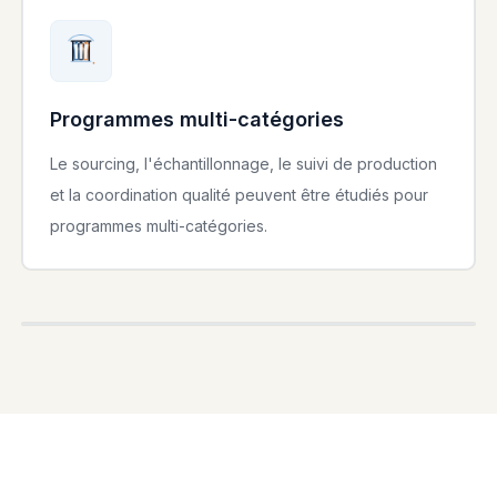
Programmes multi-catégories
Le sourcing, l'échantillonnage, le suivi de production
et la coordination qualité peuvent être étudiés pour
programmes multi-catégories.
PRIVATE LABEL