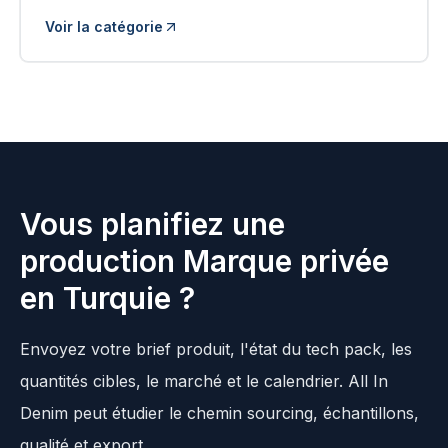
Voir la catégorie
Vous planifiez une
production Marque privée
en Turquie ?
Envoyez votre brief produit, l'état du tech pack, les
quantités cibles, le marché et le calendrier. All In
Denim peut étudier le chemin sourcing, échantillons,
qualité et export.