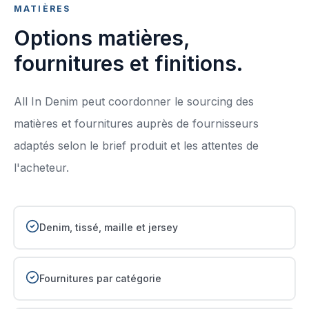
MATIÈRES
Options matières,
fournitures et finitions.
All In Denim peut coordonner le sourcing des
matières et fournitures auprès de fournisseurs
adaptés selon le brief produit et les attentes de
l'acheteur.
Denim, tissé, maille et jersey
Fournitures par catégorie