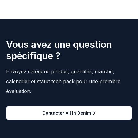
Vous avez une question
spécifique ?
Envoyez catégorie produit, quantités, marché,
calendrier et statut tech pack pour une première
évaluation.
Contacter All In Denim