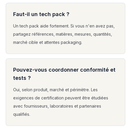
Faut-il un tech pack ?
Un tech pack aide fortement. Si vous n'en avez pas,
partagez références, matières, mesures, quantités,
marché cible et attentes packaging.
Pouvez-vous coordonner conformité et
tests ?
Oui, selon produit, marché et périmètre. Les
exigences de certification peuvent être étudiées
avec fournisseurs, laboratoires et partenaires
qualifiés.