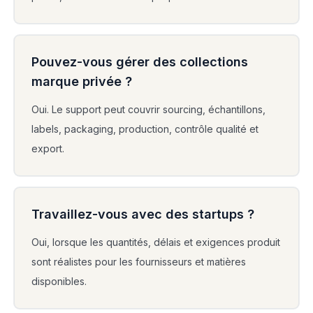
Pouvez-vous gérer des collections
marque privée ?
Oui. Le support peut couvrir sourcing, échantillons,
labels, packaging, production, contrôle qualité et
export.
Travaillez-vous avec des startups ?
Oui, lorsque les quantités, délais et exigences produit
sont réalistes pour les fournisseurs et matières
disponibles.