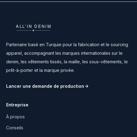
Partenaire basé en Turquie pour la fabrication et le sourcing
apparel, accompagnant les marques internationales sur le
denim, les vêtements tissés, la maille, les sous-vêtements, le
prêt-à-porter et la marque privée.
Lancer une demande de production
Entreprise
À propos
Conseils