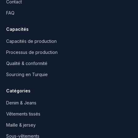
Contact
FAQ
Capacités
Capacités de production
Processus de production
Qualité & conformité
Sourcing en Turquie
Catégories
Denim & Jeans
Vêtements tissés
Maille & jersey
Sous-vêtements