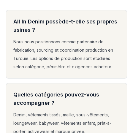
All In Denim possède-t-elle ses propres
usines ?
Nous nous positionnons comme partenaire de
fabrication, sourcing et coordination production en
Turquie. Les options de production sont étudiées
selon catégorie, périmètre et exigences acheteur.
Quelles catégories pouvez-vous
accompagner ?
Denim, vêtements tissés, maille, sous-vêtements,
loungewear, babywear, vêtements enfant, prêt-à-
porter, activewear et marque privée.