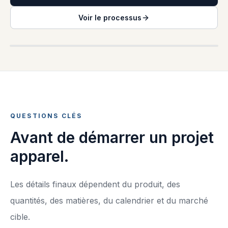
Voir le processus
BRIEF DE PRODUCTION
QUESTIONS CLÉS
Avant de démarrer un projet
apparel.
Les détails finaux dépendent du produit, des
quantités, des matières, du calendrier et du marché
cible.