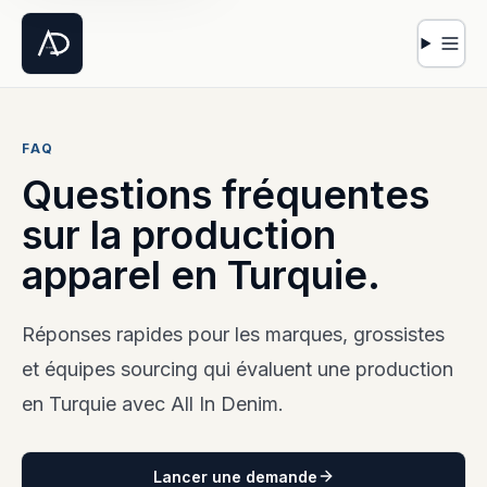
Ouvri
FAQ
Questions fréquentes
sur la production
apparel en Turquie.
Réponses rapides pour les marques, grossistes
et équipes sourcing qui évaluent une production
en Turquie avec All In Denim.
Lancer une demande